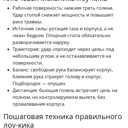
Рабочая поверхность: нижняя треть голени.
Удар стопой снижает мощность и повышает
риск травмы.
Источник силы: ротация таза и корпуса, а не
«мах» бедром. Опорная стопа обязательно
разворачивается наружу.
Траектория: удар «проходит через цель» под
небольшим углом, а не останавливается на
поверхности.
Баланс: свободная рука балансирует корпус,
ближняя рука страхует голову и корпус.
Подбородок — опущен.
Дистанция: бьющая голень встречает цель на
полном, но контролируемом вылете, без
проваливания корпуса.
Пошаговая техника правильного
лоу-кика