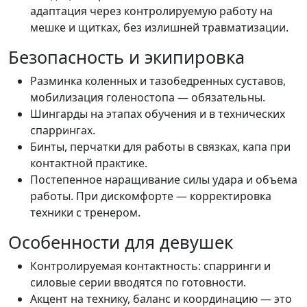
адаптация через контролируемую работу на
мешке и щитках, без излишней травматизации.
Безопасность и экипировка
Разминка коленных и тазобедренных суставов,
мобилизация голеностопа — обязательны.
Шингарды на этапах обучения и в технических
г. Калининград, улица Маршала Жукова, 3
спаррингах.
Бинты, перчатки для работы в связках, капа при
контактной практике.
Постепенное наращивание силы удара и объема
работы. При дискомфорте — корректировка
техники с тренером.
Особенности для девушек
Контролируемая контактность: спарринги и
силовые серии вводятся по готовности.
Акцент на технику, баланс и координацию — это